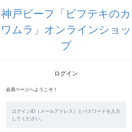
神戸ビーフ「ビフテキのカ
ワムラ」オンラインショッ
プ
ログイン
会員ページへようこそ！
ログインID（メールアドレス）とパスワードを入力
してください。